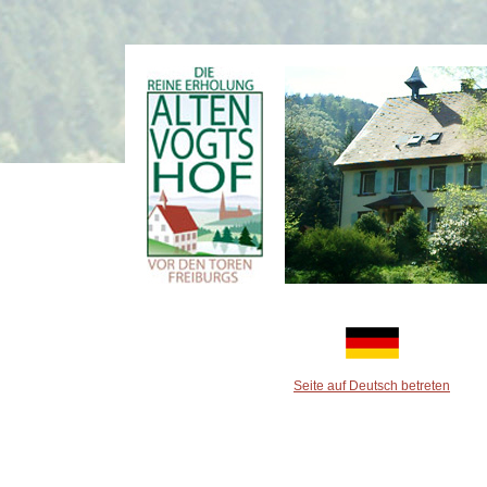
Seite auf Deutsch betreten